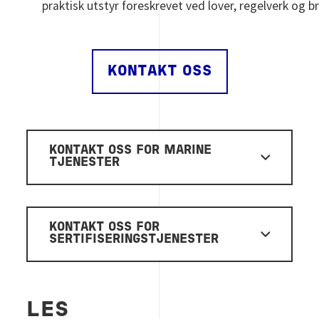
praktisk utstyr foreskrevet ved lover, regelverk og 
KONTAKT OSS
KONTAKT OSS FOR MARINE
TJENESTER
KONTAKT OSS FOR
SERTIFISERINGSTJENESTER
LES