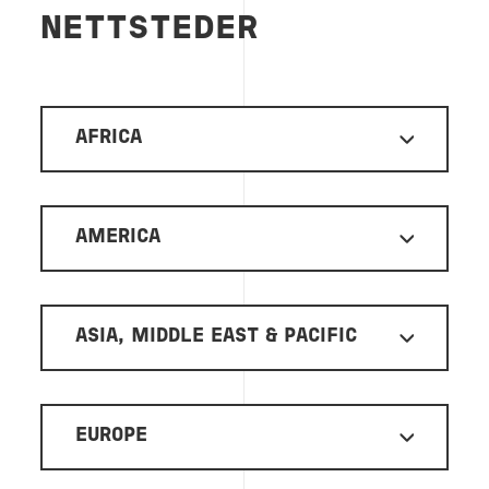
NETTSTEDER
AFRICA
AMERICA
ASIA, MIDDLE EAST & PACIFIC
EUROPE