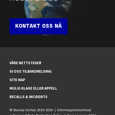
KONTAKT OSS NÅ
VÅRE NETTSTEDER
GI OSS TILBAKEMELDING
SITE MAP
MULIG KLAGE ELLER APPELL
RECALLS & INCIDENTS
© Bureau Veritas 2019-2024
Informasjonsmerknad